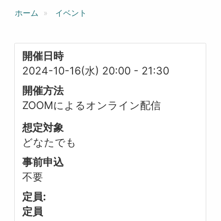
ホーム
イベント
開催日時
2024-10-16(水) 20:00
-
21:30
開催方法
ZOOMによるオンライン配信
想定対象
どなたでも
事前申込
不要
定員:
定員