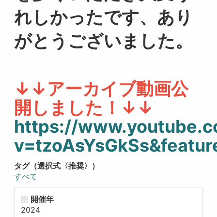
れしかったです、あり
がとうございました。
↓↓アーカイブ動画公
開しました！↓↓
https://www.youtube.
v=tzoAsYsGkSs&featur
タグ（選択式〈推奨〉）
すべて
開催年
2024