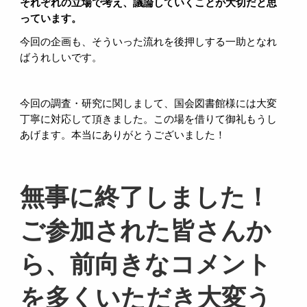
それぞれの立場で考え、議論していくことが大切だと思
っています。
今回の企画も、そういった流れを後押しする一助となれ
ばうれしいです。
今回の調査・研究に関しまして、国会図書館様には大変
丁寧に対応して頂きました。この場を借りて御礼もうし
あげます。本当にありがとうございました！
無事に終了しました！
ご参加された皆さんか
ら、前向きなコメント
を多くいただき大変う