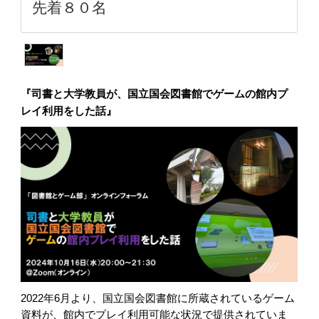
先着８０名
『司書と大学教員が、国立国会図書館でゲームの館内プ
レイ利用をした話』
2022年6月より、国立国会図書館に所蔵されているゲーム
資料が、館内でプレイ利用可能な状況で提供されていま