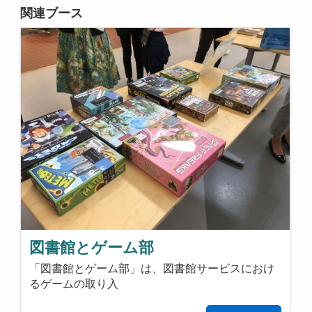
関連ブース
図書館とゲーム部
「図書館とゲーム部」は、図書館サービスにおけ
るゲームの取り入