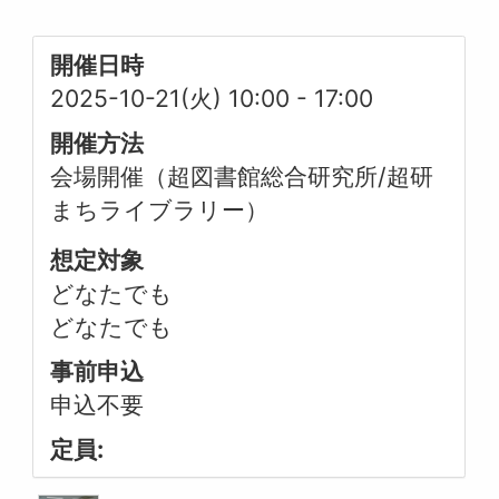
開催日時
2025-10-21(火) 10:00
-
17:00
開催方法
会場開催（超図書館総合研究所/超研
まちライブラリー）
想定対象
どなたでも
どなたでも
事前申込
申込不要
定員: