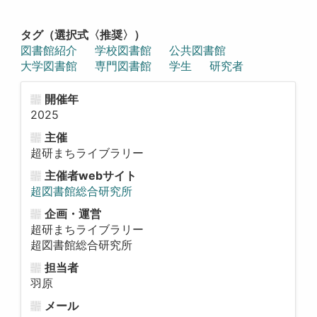
タグ（選択式〈推奨〉）
図書館紹介
学校図書館
公共図書館
大学図書館
専門図書館
学生
研究者
開催年
2025
主催
超研まちライブラリー
主催者webサイト
超図書館総合研究所
企画・運営
超研まちライブラリー
超図書館総合研究所
担当者
羽原
メール