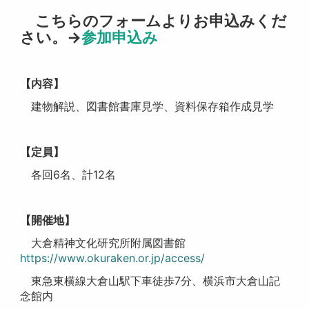
こちらのフォームよりお申込みくだ
さい。→
参加申込み
【内容】
建物解説、図書館書庫見学、資料保存箱作成見学
【定員】
各回6名、計12名
【開催地】
大倉精神文化研究所附属図書館
https://www.okuraken.or.jp/access/
東急東横線大倉山駅下車徒歩7分、横浜市大倉山記
念館内