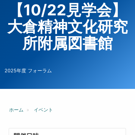
【10/22見学会】
大倉精神文化研究
所附属図書館
2025年度 フォーラム
ホーム
イベント