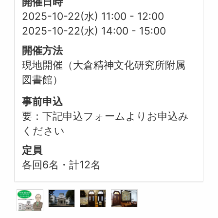
開催日時
2025-10-22(水) 11:00
-
12:00
2025-10-22(水) 14:00
-
15:00
開催方法
現地開催（大倉精神文化研究所附属
図書館）
事前申込
要：下記申込フォームよりお申込み
ください
定員
各回6名・計12名