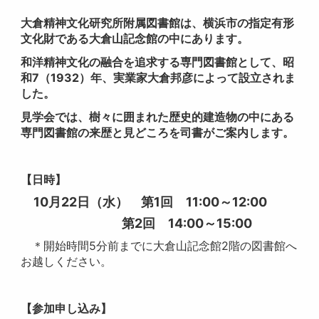
大倉精神文化研究所附属図書館は、横浜市の指定有形
文化財である大倉山記念館の中にあります。
和洋精神文化の融合を追求する専門図書館として、昭
和7（1932）年、実業家大倉邦彦によって設立されま
した。
見学会では、樹々に囲まれた歴史的建造物の中にある
専門図書館の来歴と見どころを司書がご案内します。
【日時】
10月22日（水） 第1回 11:00～12:00
第2回 14:00～15:00
＊開始時間5分前までに大倉山記念館2階の図書館へ
お越しください。
【参加申し込み】