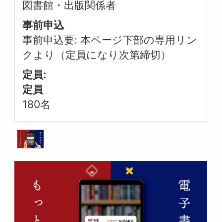
図書館・出版関係者
事前申込
事前申込要: 本ページ下部の専用リン
クより（定員になり次第締切）
定員:
定員
180名