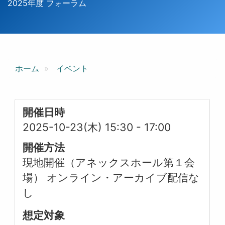
2025年度 フォーラム
ホーム
イベント
開催日時
2025-10-23(木) 15:30
-
17:00
開催方法
現地開催（アネックスホール第１会
場） オンライン・アーカイブ配信な
し
想定対象