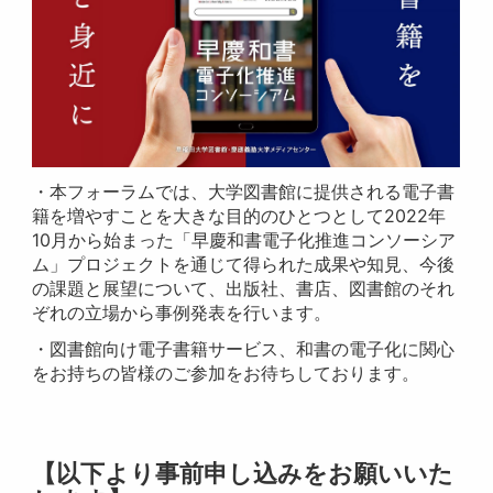
・本フォーラムでは、大学図書館に提供される電子書
籍を増やすことを大きな目的のひとつとして2022年
10月から始まった「早慶和書電子化推進コンソーシア
ム」プロジェクトを通じて得られた成果や知見、今後
の課題と展望について、出版社、書店、図書館のそれ
ぞれの立場から事例発表を行います。
・図書館向け電子書籍サービス、和書の電子化に関心
をお持ちの皆様のご参加をお待ちしております。
【以下より事前申し込みをお願いいた