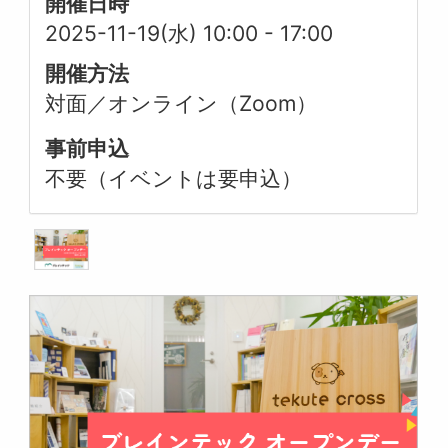
開催日時
2025-11-19(水) 10:00
-
17:00
開催方法
対面／オンライン（Zoom）
事前申込
不要（イベントは要申込）