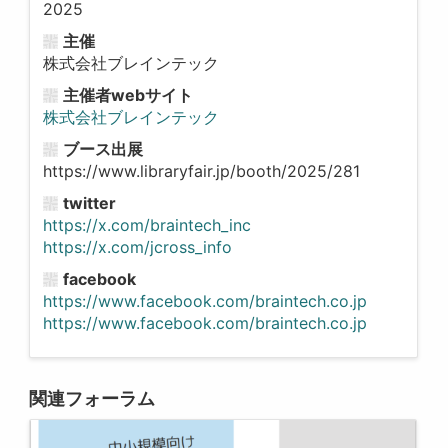
2025
主催
株式会社ブレインテック
主催者webサイト
株式会社ブレインテック
ブース出展
https://www.libraryfair.jp/booth/2025/281
twitter
https://x.com/braintech_inc
https://x.com/jcross_info
facebook
https://www.facebook.com/braintech.co.jp
https://www.facebook.com/braintech.co.jp
関連フォーラム