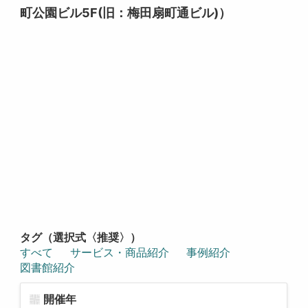
町公園ビル5F(旧：梅田扇町通ビル)）
タグ（選択式〈推奨〉）
すべて
サービス・商品紹介
事例紹介
図書館紹介
開催年