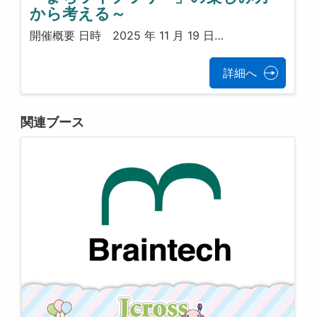
から考える～
開催概要 日時 2025 年 11 月 19 日…
詳細へ
関連ブース