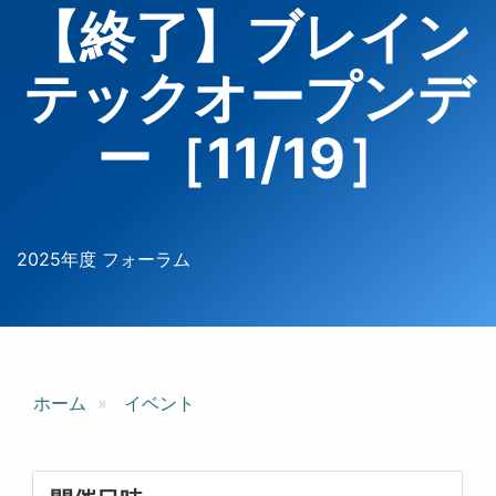
【終了】ブレイン
テックオープンデ
ー［11/19］
2025年度 フォーラム
ホーム
イベント