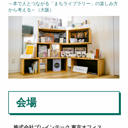
～本で人とつながる「まちライブラリー」の楽しみ方
から考える～（大阪）
会場
株式会社ブレインテック 東京オフィス