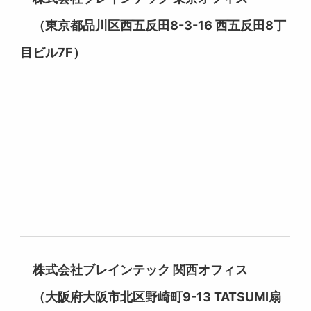
（東京都品川区西五反田8-3-16 西五反田8丁
目ビル7F）
株式会社ブレインテック 関西オフィス
（大阪府大阪市北区野崎町9-13 TATSUMI扇