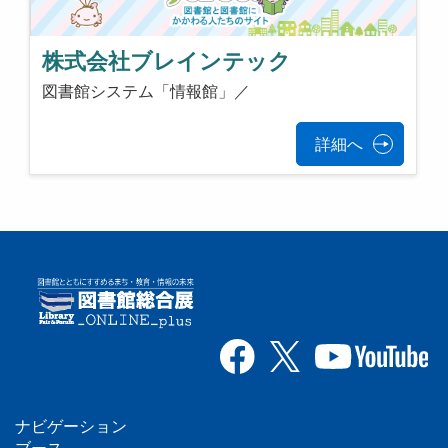
株式会社ブレインテック
図書館システム「情報館」／
詳細へ
ナビゲーション