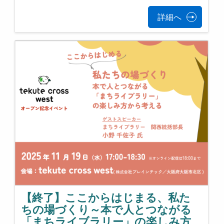
詳細へ
【終了】ここからはじまる、私た
ちの場づくり～本で人とつながる
「まちライブラリー」の楽しみ方