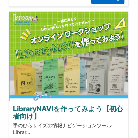
LibraryNAVIを作ってみよう【初心
者向け】
手のひらサイズの情報ナビゲーションツール
Librar…