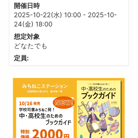
開催日時
2025-10-22(水) 10:00
-
2025-10-
24(金) 18:00
想定対象
どなたでも
定員: