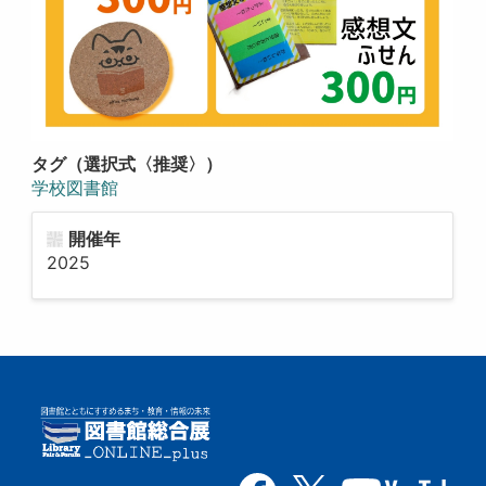
タグ（選択式〈推奨〉）
学校図書館
開催年
2025