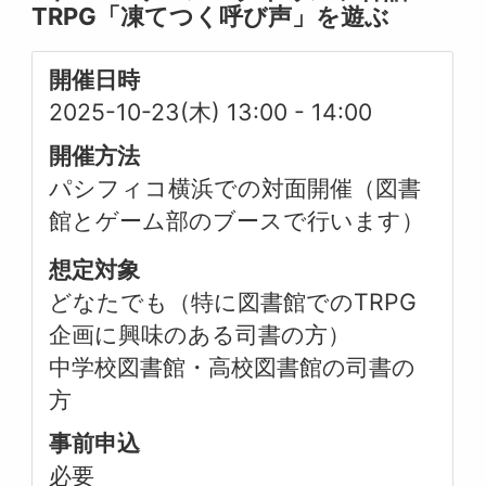
TRPG「凍てつく呼び声」を遊ぶ
開催日時
2025-10-23(木) 13:00
-
14:00
開催方法
パシフィコ横浜での対面開催（図書
館とゲーム部のブースで行います）
想定対象
どなたでも（特に図書館でのTRPG
企画に興味のある司書の方）
中学校図書館・高校図書館の司書の
方
事前申込
必要