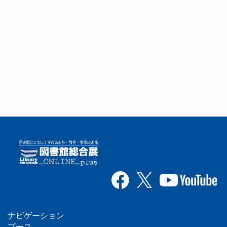
ナビゲーション
ブース