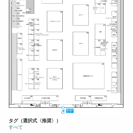
タグ（選択式〈推奨〉）
すべて