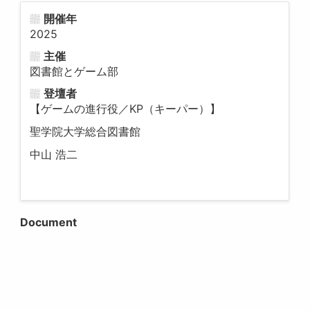
開催年
2025
主催
図書館とゲーム部
登壇者
【ゲームの進行役／KP（キーパー）】
聖学院大学総合図書館
中山 浩二
Document