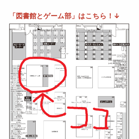
「図書館とゲーム部」はこちら！↓