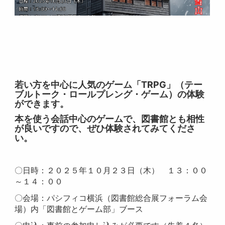
若い方を中心に人気のゲーム「TRPG」（テー
ブルトーク・ロールプレング・ゲーム）の体験
ができます。
本を使う会話中心のゲームで、図書館とも相性
が良いですので、ぜひ体験されてみてくださ
い。
〇日時：２０２５年１０月２３日（木） １３：００
～１４：００
〇会場：パシフィコ横浜（図書館総合展フォーラム会
場）内「図書館とゲーム部」ブース