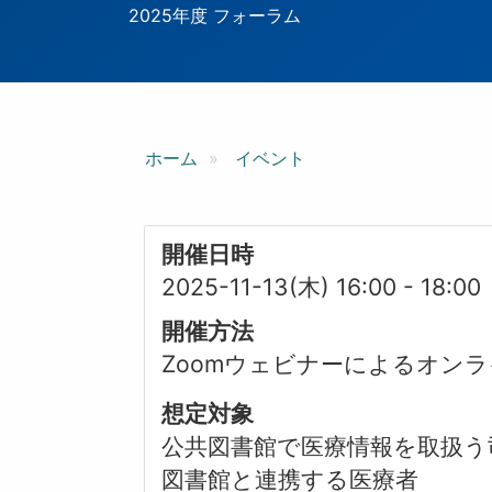
ン
2025年度 フォーラム
ホーム
イベント
開催日時
2025-11-13(木) 16:00
-
18:00
開催方法
Zoomウェビナーによるオンラ
想定対象
公共図書館で医療情報を取扱う
図書館と連携する医療者