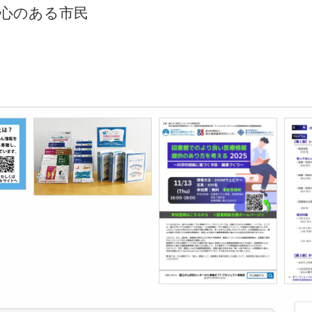
心のある市民