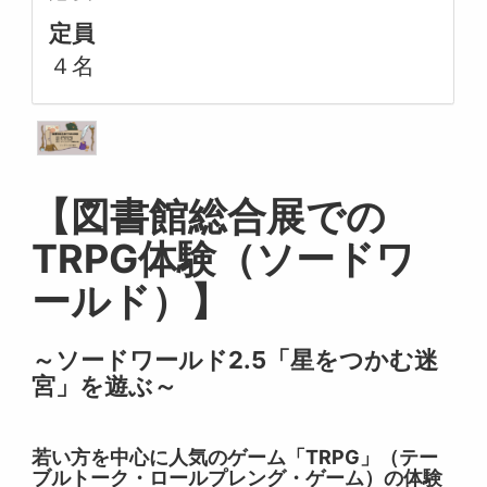
定員
４名
【図書館総合展での
TRPG体験（ソードワ
ールド）】
～ソードワールド2.5「星をつかむ迷
宮」を遊ぶ～
若い方を中心に人気のゲーム「TRPG」（テー
ブルトーク・ロールプレング・ゲーム）の体験