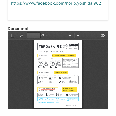
https://www.facebook.com/norio.yoshida.902
Document