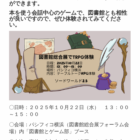
ができます。
本を使う会話中心のゲームで、図書館とも相性
が良いですので、ぜひ体験されてみてくださ
い。
〇日時：２０２５年１０月２２日（水） １３：００
～１５：００
〇会場：パシフィコ横浜（図書館総合展フォーラム会
場）内「図書館とゲーム部」ブース