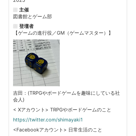
主催
図書館とゲーム部
登壇者
【ゲームの進行役／GM（ゲームマスター）】
吉田：(TRPGやボードゲームを趣味にしている社
会人)
< Xアカウント> TRPGやボードゲームのこと
https://twitter.com/shimayaki1
<Facebookアカウント> 日常生活のこと