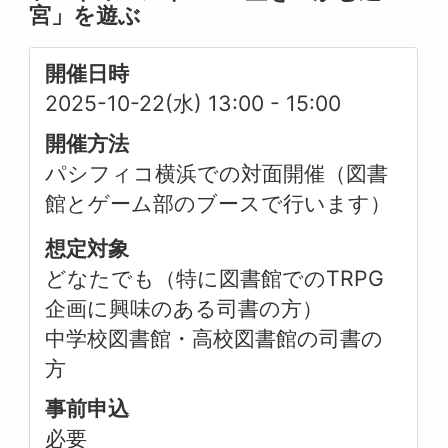
宮」を遊ぶ
開催日時
2025-10-22(水) 13:00
-
15:00
開催方法
パシフィコ横浜での対面開催（図書
館とゲーム部のブースで行います）
想定対象
どなたでも（特に図書館でのTRPG
企画に興味のある司書の方）
中学校図書館・高校図書館の司書の
方
事前申込
必要