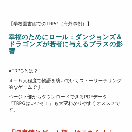
【学校図書館でのTRPG（海外事例）】
幸福のためにロール：ダンジョンズ＆
ドラゴンズが若者に与えるプラスの影
響
※TRPGとは？
４～５人程度で物語を紡いでいくストーリーテリング
的なゲームです。
ページ下部からダウンロードできるPDFデータ
『TRPGはいいぞ！』も大変わかりやすくオススメで
す。