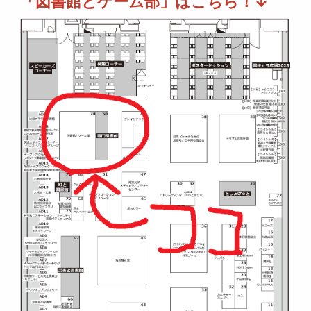
「図書館とゲーム部」はこちら！↓