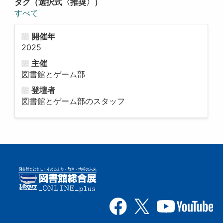
タグ（選択式〈推奨〉）
すべて
開催年
2025
主催
図書館とゲーム部
登壇者
図書館とゲーム部のスタッフ