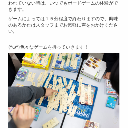
われていない時は、いつでもボードゲームの体験がで
きます。
ゲームによっては１５分程度で終わりますので、興味
のあるかたはスタッフまでお気軽に声をおかけくださ
い。
(^ω^)色々なゲームを持っていきます！