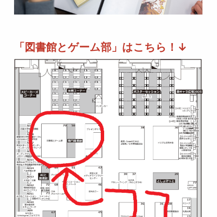
「図書館とゲーム部」はこちら！↓