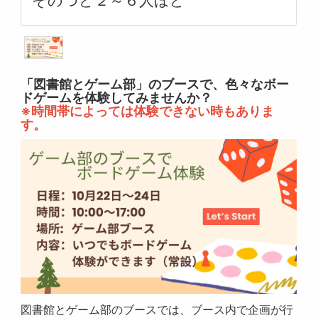
そのつど２～６人ほど
「図書館とゲーム部」のブースで、色々なボー
ドゲームを体験してみませんか？
※時間帯によっては体験できない時もありま
す。
図書館とゲーム部のブースでは、ブース内で企画が行