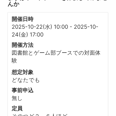
んか
開催日時
2025-10-22(水) 10:00
-
2025-10-
24(金) 17:00
開催方法
図書館とゲーム部ブースでの対面体
験
想定対象
どなたでも
事前申込
無し
定員