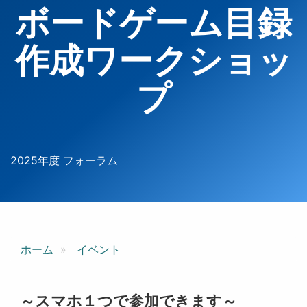
ボードゲーム目録
作成ワークショッ
プ
2025年度 フォーラム
ホーム
イベント
～スマホ１つで参加できます～