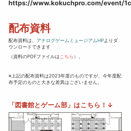
https://www.kokuchpro.com/event/
配布資料
配布資料は、
アナログゲームミュージアムHP
よりダ
ウンロードできます
（資料のPDFファイルは
こちら
）
。
※上記の配布資料は2023年度のものですが、今年度配
布予定のものと大きな差異はございません。
「図書館とゲーム部」はこちら！↓