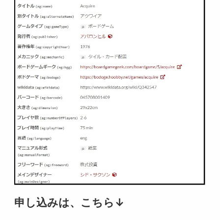
申し込みは、こちら↓