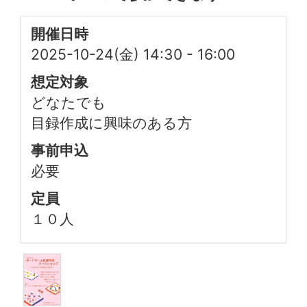
開催日時
2025-10-24(金) 14:30
-
16:00
想定対象
どなたでも
目録作成に興味のある方
事前申込
必要
定員
１０人