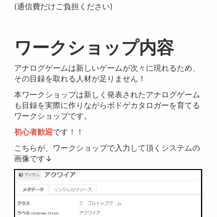
(通信費だけご負担ください)
ワークショップ内容
アナログゲームは新しいゲームが次々に現れるため、
その目録を取れる人材が足りません！
本ワークショップは新しく発表されたアナログゲーム
も目録を実際に作りながらボドゲカタロガーを育てる
ワークショップです。
初心者歓迎
です！！
こちらが、ワークショップで入力して頂くシステムの
画像です↓