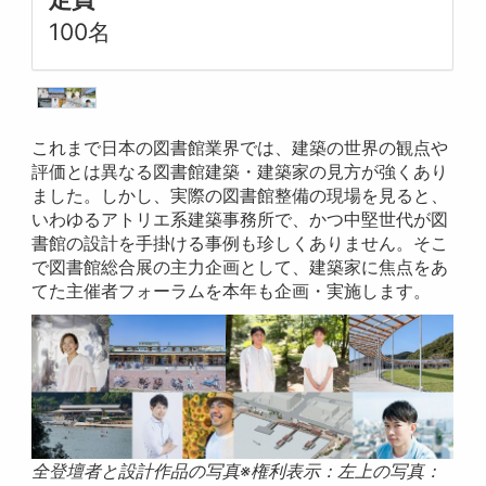
100名
これまで日本の図書館業界では、建築の世界の観点や
評価とは異なる図書館建築・建築家の見方が強くあり
ました。しかし、実際の図書館整備の現場を見ると、
いわゆるアトリエ系建築事務所で、かつ中堅世代が図
書館の設計を手掛ける事例も珍しくありません。そこ
で図書館総合展の主力企画として、建築家に焦点をあ
てた主催者フォーラムを本年も企画・実施します。
全登壇者と設計作品の写真※権利表示：左上の写真：