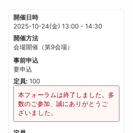
開催日時
2025-10-24(金) 13:00
-
14:30
開催方法
会場開催（第9会場）
事前申込
要申込
定員:
100
本フォーラムは終了しました。多
数のご参加、誠にありがとうご
ざいました。
定員