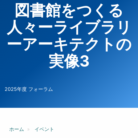
図書館をつくる
人々ーライブラリ
ーアーキテクトの
実像3
2025年度 フォーラム
ホーム
イベント