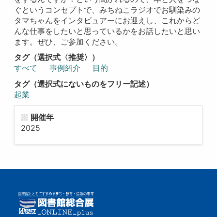
ぐというコンセプトで、みちねこラジオでお馴染みの
タマちゃんをインタビュアーにお迎えし、これからど
んな仕事をしたいと思っているかをお話したいと思い
ます。ぜひ、ご参加ください。
タグ（選択式〈推奨〉）
すべて
事例紹介
目的
タグ（選択式にないものをフリー記述）
起業
開催年
2025