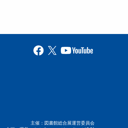
主催：図書館総合展運営委員会