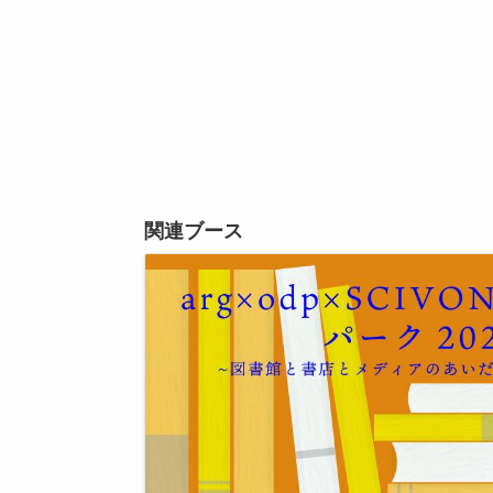
関連ブース