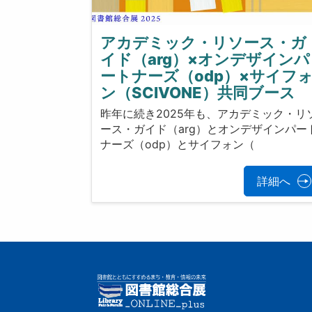
アカデミック・リソース・ガ
イド（arg）×オンデザインパ
ートナーズ（odp）×サイフ
ン（SCIVONE）共同ブース
昨年に続き2025年も、アカデミック・リ
ース・ガイド（arg）とオンデザインパー
ナーズ（odp）とサイフォン（
詳細へ