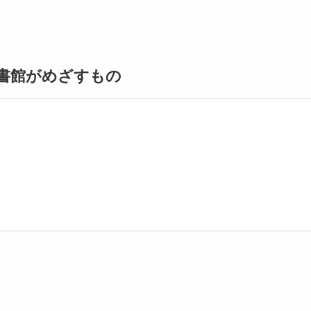
と図書館がめざすもの