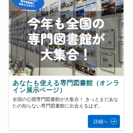
あなたも使える専門図書館（オンラ
イン展示ページ）
全国の公開専門図書館が大集合！ きっとまだあな
たの知らない専門図書館に出会えるはず。
詳細へ