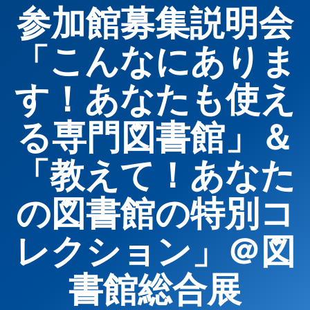
参加館募集説明会
「こんなにありま
す！あなたも使え
る専門図書館」＆
「教えて！あなた
の図書館の特別コ
レクション」＠図
書館総合展