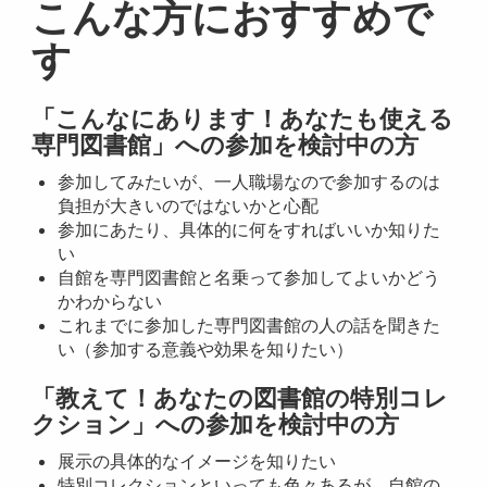
こんな方におすすめで
す
「こんなにあります！あなたも使える
専門図書館」への参加を検討中の方
参加してみたいが、一人職場なので参加するのは
負担が大きいのではないかと心配
参加にあたり、具体的に何をすればいいか知りた
い
自館を専門図書館と名乗って参加してよいかどう
かわからない
これまでに参加した専門図書館の人の話を聞きた
い（参加する意義や効果を知りたい）
「教えて！あなたの図書館の特別コレ
クション」への参加を検討中の方
展示の具体的なイメージを知りたい
特別コレクションといっても色々あるが、自館の