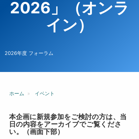
2026」（オンラ
イン）
2026年度 フォーラム
ホーム
イベント
本企画に新規参加をご検討の方は、当
日の内容をアーカイブでご覧くださ
い。（画面下部）