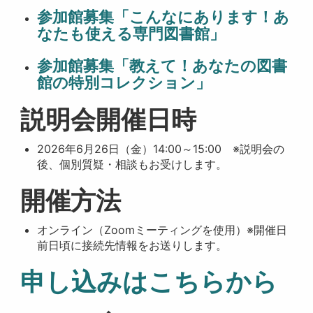
参加館募集「こんなにあります！あ
なたも使える専門図書館」
参加館募集「教えて！あなたの図書
館の特別コレクション」
説明会開催日時
2026年6月26日（金）14:00～15:00 ※説明会の
後、個別質疑・相談もお受けします。
開催方法
オンライン（Zoomミーティングを使用）※開催日
前日頃に接続先情報をお送りします。
申し込みはこちらから