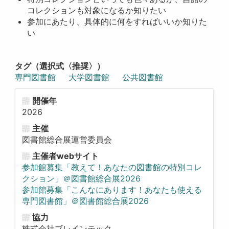
コレクションも対象になるか知りたい
参加にあたり、具体的に何をすればいいか知りた
い
タグ（選択式〈推奨〉）
専門図書館
大学図書館
公共図書館
開催年
2026
主催
図書館総合展運営委員会
主催者webサイト
参加館募集「教えて！あなたの図書館の特別コレ
クション」＠図書館総合展2026
参加館募集「こんなにあります！あなたも使える
専門図書館」＠図書館総合展2026
協力
株式会社ブレインテック