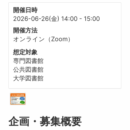
開催日時
2026-06-26(金) 14:00
-
15:00
開催方法
オンライン（Zoom）
想定対象
専門図書館
公共図書館
大学図書館
企画・募集概要