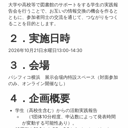
大学や高校等で図書館のサポートをする学生の実践報
告会を行うことで、お互いの情報交換の機会を作ると
ともに、参加者同士の交流を通じて、つながりをつく
ることを目的とします。
２．実施日時
2026年10月21日水曜日13:00-14:30
３．会場
パシフィコ横浜 展示会場内特設スペース（対面参加
のみ、オンライン開催なし）
４．企画概要
学生（高校生含む）からの活動実践報告
（1団体10分程度、申込数によって発表時間
が変動する可能性あり）。