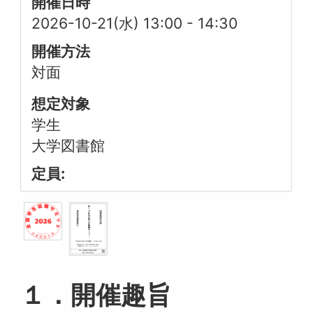
開催日時
2026-10-21(水) 13:00
-
14:30
開催方法
対面
想定対象
学生
大学図書館
定員:
１．開催趣旨