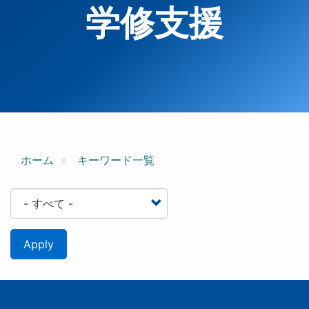
学修支援
ホーム
キーワード一覧
Apply