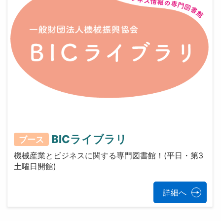
BICライブラリ
ブース
機械産業とビジネスに関する専門図書館！(平日・第3
土曜日開館)
詳細へ