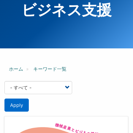
ビジネス支援
ホーム
キーワード一覧
Apply