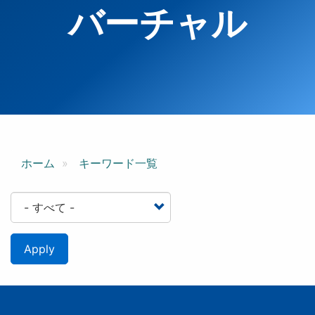
バーチャル
ホーム
キーワード一覧
Apply