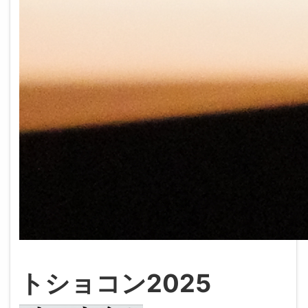
トショコン2025