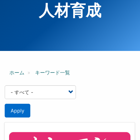
人材育成
ホーム
キーワード一覧
Apply