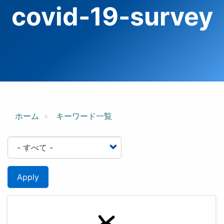
covid-19-survey
ホーム
キーワード一覧
Apply