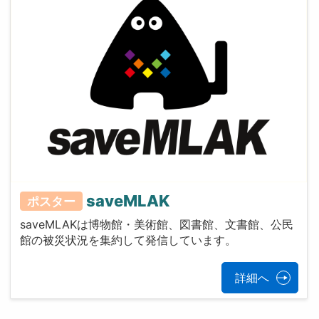
saveMLAK
ポスター
saveMLAKは博物館・美術館、図書館、文書館、公民
館の被災状況を集約して発信しています。
詳細へ