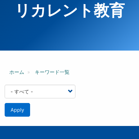
リカレント教育
ホーム
キーワード一覧
Apply