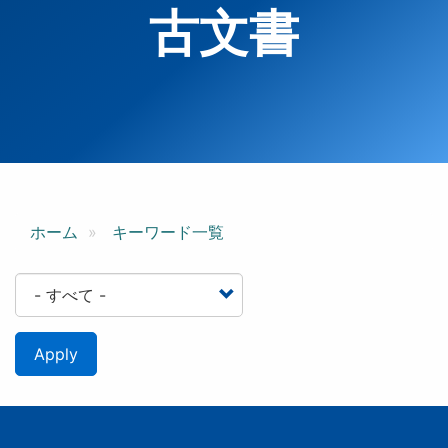
古文書
ホーム
キーワード一覧
Apply