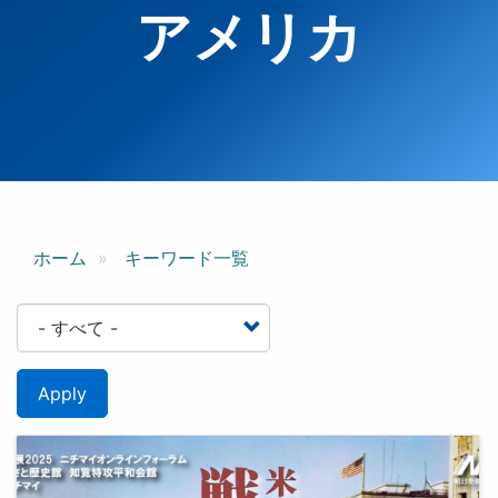
アメリカ
ホーム
キーワード一覧
Apply