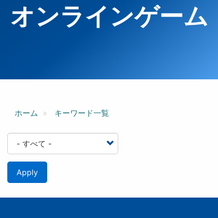
オンラインゲーム
ホーム
キーワード一覧
Apply