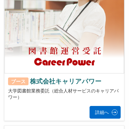
株式会社キャリアパワー
ブース
大学図書館業務委託（総合人材サービスのキャリアパ
ワー）
詳細へ