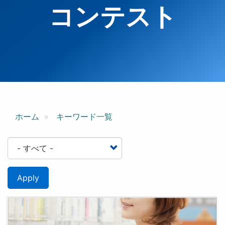
コンテスト
ホーム
キーワード一覧
Apply