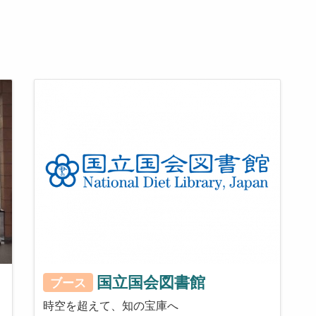
国立国会図書館
ブース
時空を超えて、知の宝庫へ