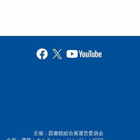
主催：図書館総合展運営委員会