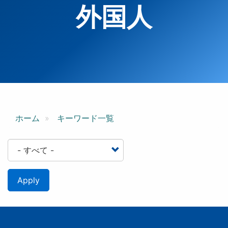
外国人
ホーム
キーワード一覧
Apply