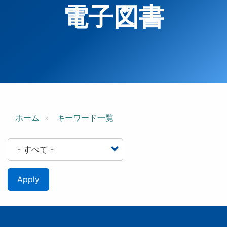
電子図書
ホーム
キーワード一覧
Apply