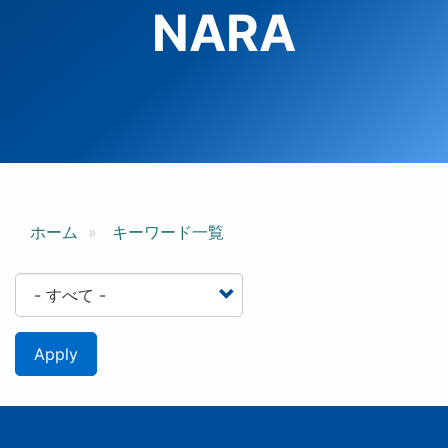
NARA
ホーム
キーワード一覧
Apply