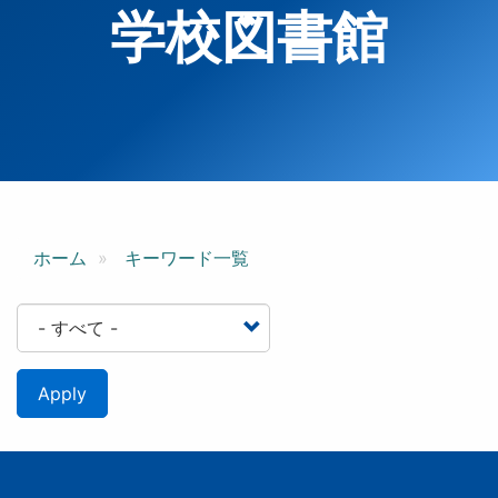
学校図書館
ホーム
キーワード一覧
Apply