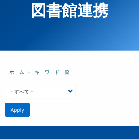
図書館連携
ホーム
キーワード一覧
Apply