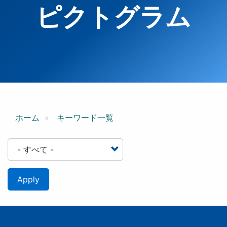
ピクトグラム
ホーム
キーワード一覧
Apply