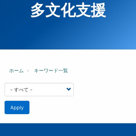
多文化支援
ホーム
キーワード一覧
Apply