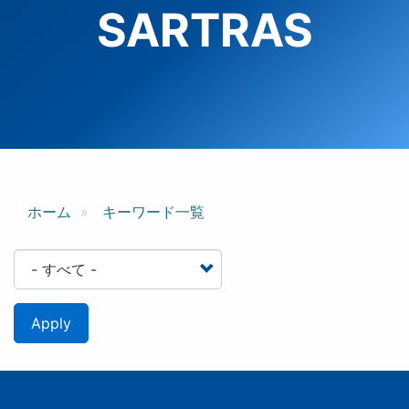
SARTRAS
ホーム
キーワード一覧
Apply