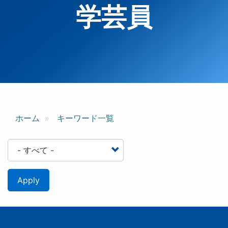
学芸員
ホーム
キーワード一覧
Apply