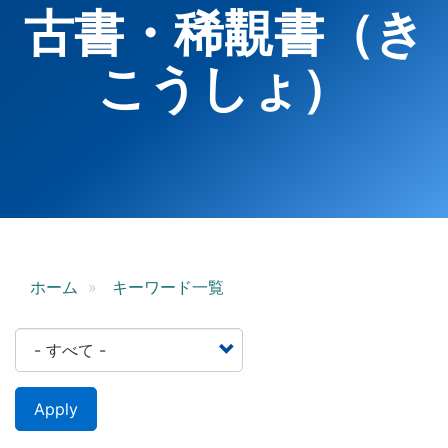
古書・稀覯書（き
こうしょ）
ホーム
キーワード一覧
Apply