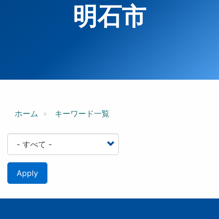
明石市
ホーム
キーワード一覧
Apply