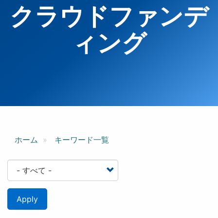
クラウドファンデ
ィング
ホーム
キーワード一覧
Apply