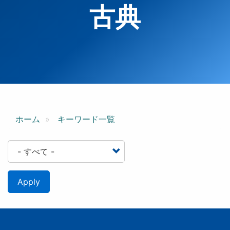
古典
ホーム
キーワード一覧
Apply