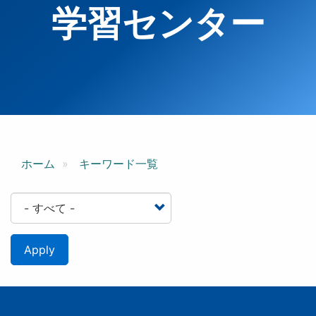
学習センター
ホーム
キーワード一覧
Apply