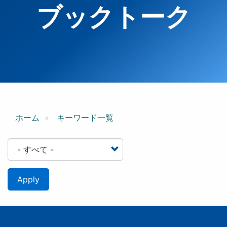
ブックトーク
ホーム
キーワード一覧
Apply