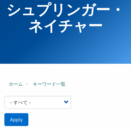
シュプリンガー・
ネイチャー
ホーム
キーワード一覧
Apply