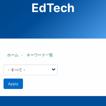
EdTech
ホーム
キーワード一覧
Apply