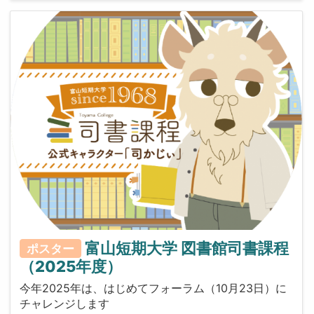
富山短期大学 図書館司書課程
ポスター
（2025年度）
今年2025年は、はじめてフォーラム（10月23日）に
チャレンジします