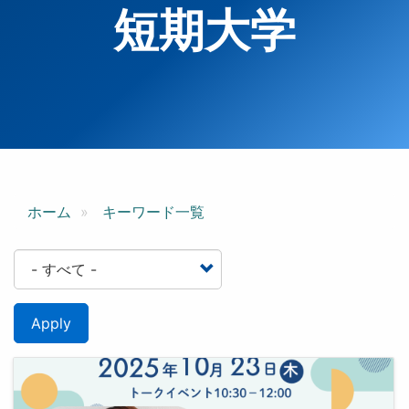
短期大学
ホーム
キーワード一覧
Apply