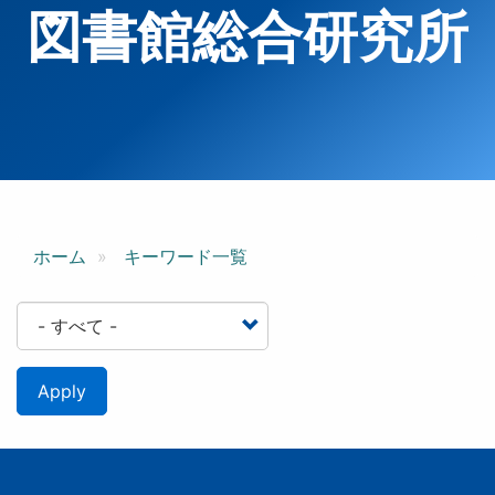
図書館総合研究所
ホーム
キーワード一覧
Apply