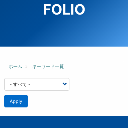
FOLIO
ホーム
キーワード一覧
Apply