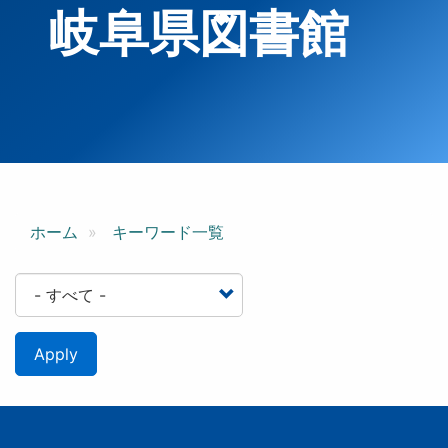
岐阜県図書館
ホーム
キーワード一覧
Apply