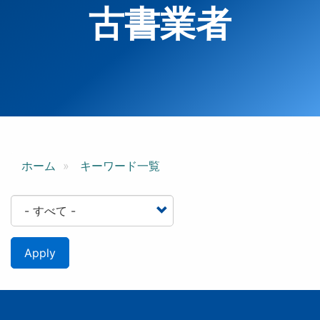
古書業者
ホーム
キーワード一覧
Apply